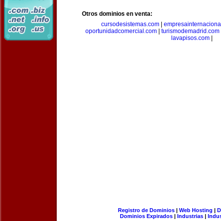
Otros dominios en venta:
cursodesistemas.com
|
empresainternaciona
oportunidadcomercial.com
|
turismodemadrid.com
lavapisos.com
|
Registro de Dominios
|
Web Hosting
|
D
Dominios Expirados
|
Industrias
|
Indu