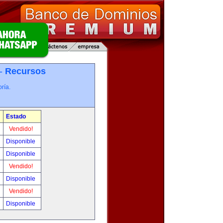
 -
Recursos
ría.
Estado
Vendido!
Disponible
Disponible
Vendido!
Disponible
Vendido!
Disponible