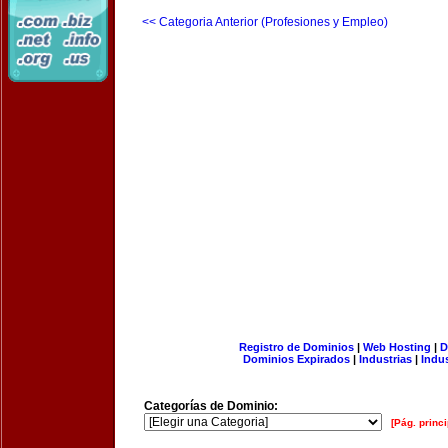
<< Categoria Anterior (Profesiones y Empleo)
Registro de Dominios
|
Web Hosting
|
D
Dominios Expirados
|
Industrias
|
Indu
Categorías de Dominio:
[Pág. princi